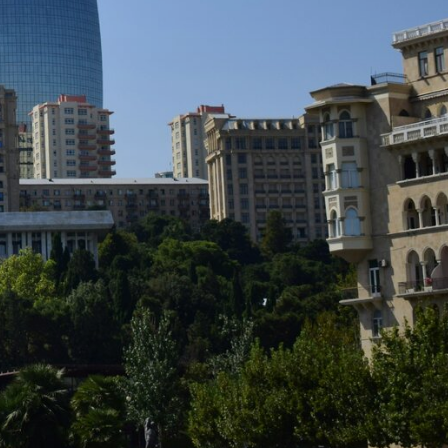
Группа до 10
человек