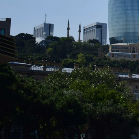
Classic тур