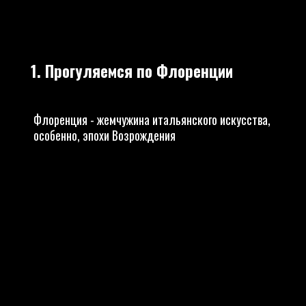
1. Прогуляемся по Флоренции
Флоренция - жемчужина итальянского искусства,
особенно, эпохи Возрождения