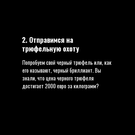
2. Отправимся на
трюфельную охоту
Попробуем свой черный трюфель или, как
его называют, черный бриллиант. Вы
знали, что цена черного трюфеля
достигает 2000 евро за килограмм?