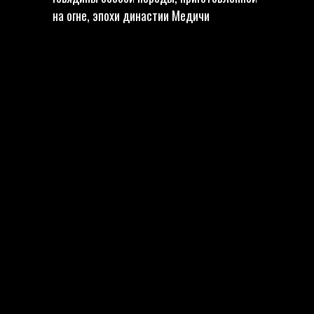
на огне, эпохи династии Медичи