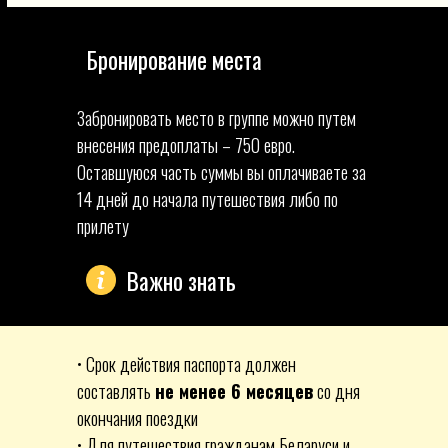
Рекомендуем прилететь в Рим до 16-00
Бронирование места
Забронировать место в группе можно путем
внесения предоплаты – 750 евро.
Оставшуюся часть суммы вы оплачиваете за
14 дней до начала путешествия либо по
прилету
Важно знать
• Срок действия паспорта должен
составлять
не менее 6 месяцев
со дня
окончания поездки
• Для путешествия гражданам Беларуси и