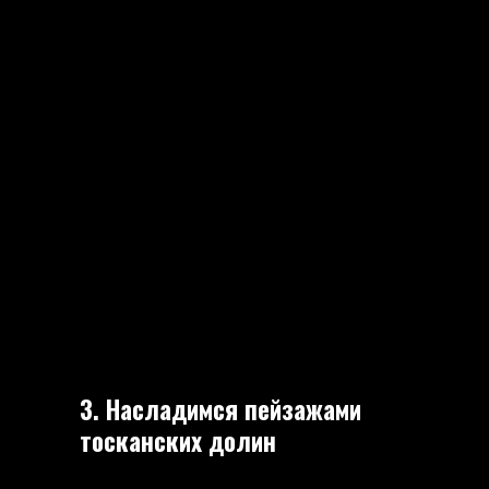
3. Насладимся пейзажами
тосканских долин