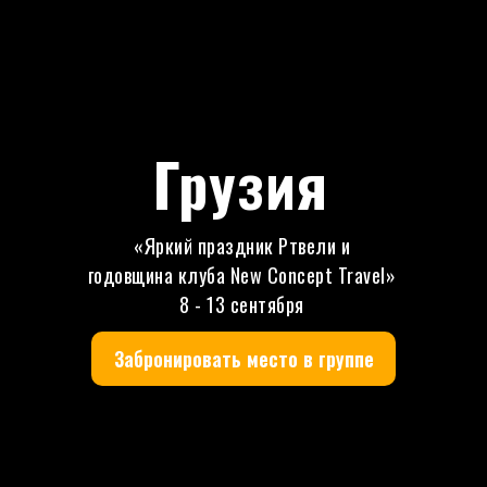
Грузия
«Яркий праздник Ртвели и
годовщина клуба New Concept Travel»
8 - 13 сентября
Забронировать место в группе