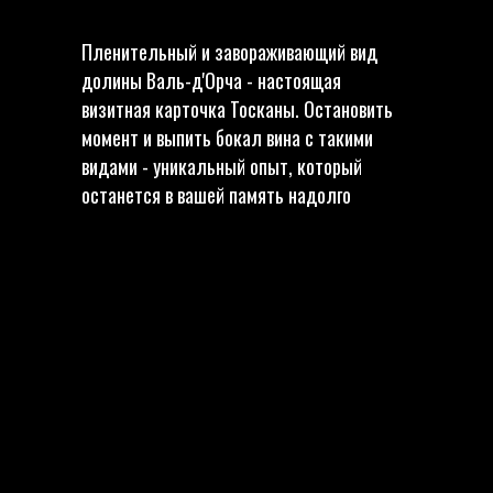
Пленительный и завораживающий вид
долины Валь-д'Орча - настоящая
визитная карточка Тосканы. Остановить
момент и выпить бокал вина с такими
видами - уникальный опыт, который
останется в вашей память надолго