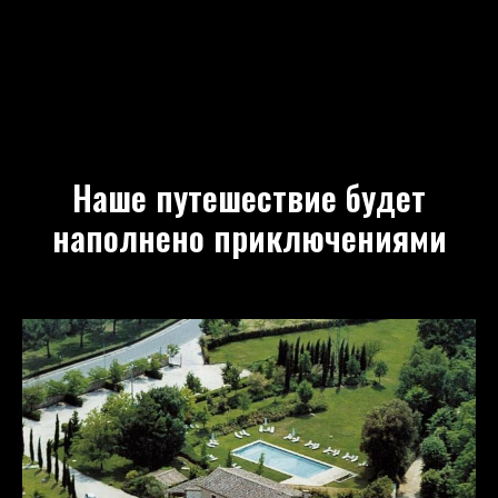
Наше путешествие будет
наполнено приключениями