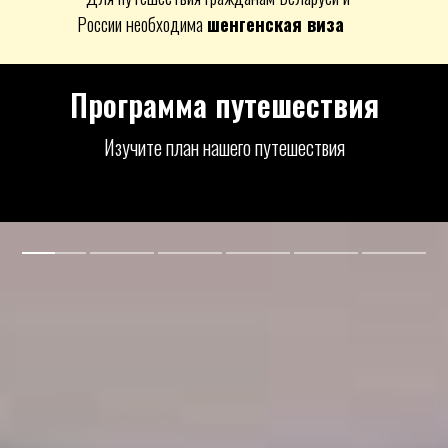
России необходима
шенгенская виза
Программа путешествия
Изучите план нашего путешествия