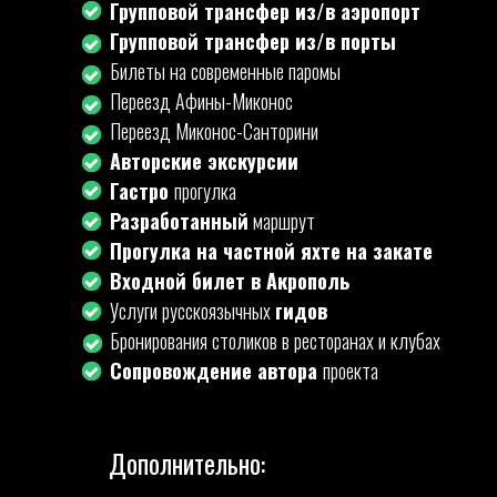
Групповой трансфер из/в аэропорт
Групповой трансфер из/в порты
Билеты на современные паромы
Переезд Афины-Миконос
Переезд Миконос-Санторини
Авторские экскурсии
Гастро
прогулка
Разработанный
маршрут
Прогулка на частной яхте на закате
Входной билет в Акрополь
Услуги русскоязычных
гидов
Бронирования столиков в ресторанах и клубах
Сопровождение автора
проекта
Дополнительно: