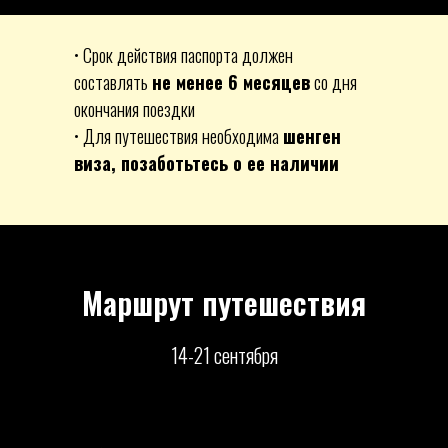
• Срок действия паспорта должен
составлять
не менее 6 месяцев
со дня
окончания поездки
• Для путешествия необходима
шенген
виза, позаботьтесь о ее наличии
Маршрут путешествия
14-21 сентября