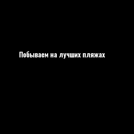
Побываем на лучших пляжах