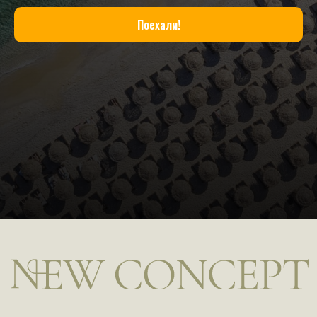
Поехали!