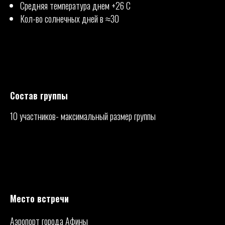
Средняя температура днем +26 С
Кол-во солнечных дней в ≈30
Состав группы
10 участников- максимальный размер группы
Место встречи
Аэропорт города Афины