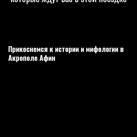
Прикоснемся к истории и мифологии в
Акрополе Афин