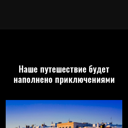
Наше путешествие будет
наполнено приключениями