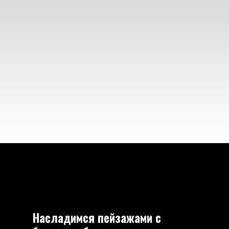
Насладимся пейзажами с