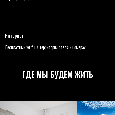
Интернет
Бесплатный wi-fi на территории отеля и номерах
ГДЕ МЫ БУДЕМ ЖИТЬ