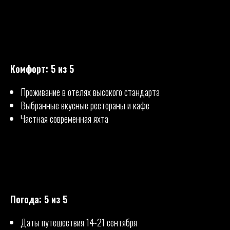
Комфорт: 5 из 5
Проживание в отелях высокого стандарта
Выбранные вкусные рестораны и кафе
Частная современная яхта
Погода: 5 из 5
Даты путешествия 14-21 сентября