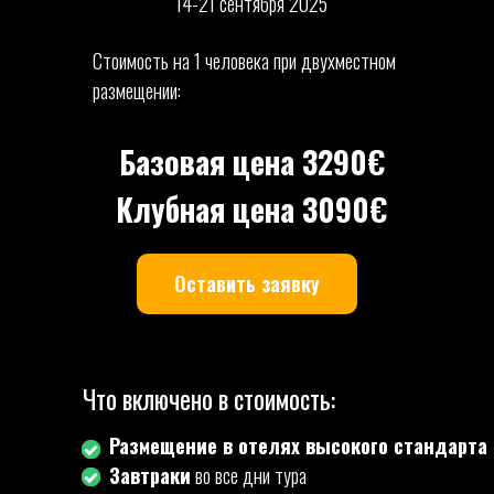
14-21 сентября 2025
Стоимость на 1 человека при двухместном
размещении:
Базовая цена 3290€
Клубная цена 3090€
Оставить заявку
Что включено в стоимость:
Размещение в отелях высокого стандарта
Завтраки
во все дни тура