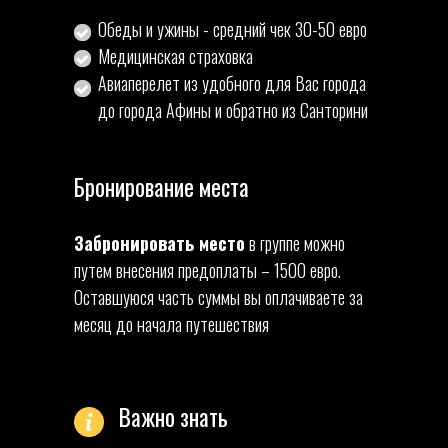
Обеды и ужины - средний чек 30-50 евро
Медицинская страховка
Авиаперелет из удобного для Вас города
до города Афины и обратно из Санторини
Бронирование места
Забронировать место
в группе можно
путем внесения предоплаты – 1500 евро.
Оставшуюся часть суммы вы оплачиваете за
месяц до начала путешествия
Важно знать