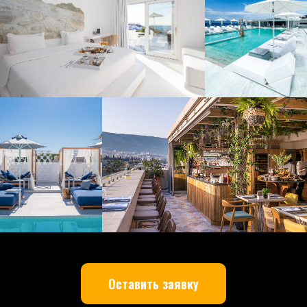
Оставить заявку