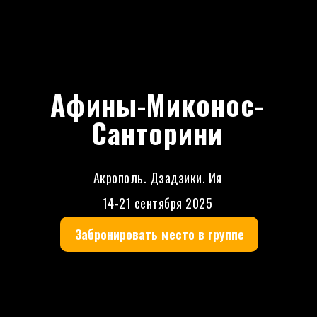
Афины-Миконос-
Санторини
Акрополь. Дзадзики. Ия
14-21 сентября 2025
Забронировать место в группе