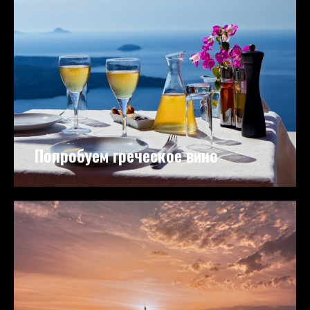
Попробуем греческое вино