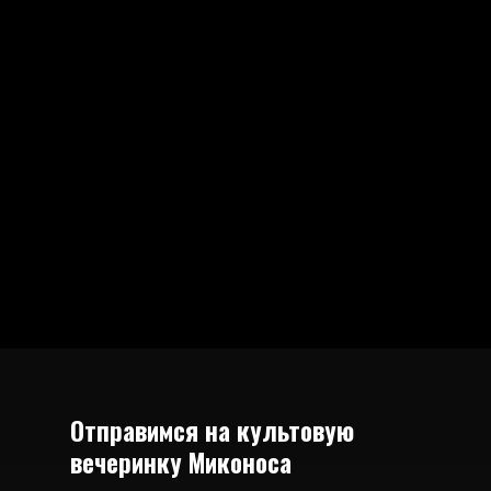
Отправимся на культовую
вечеринку Миконоса