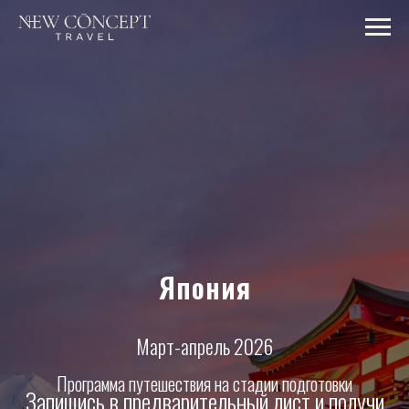
Япония
Март-апрель 2026
Программа путешествия на стадии подготовки
Запишись в предварительный лист и получи