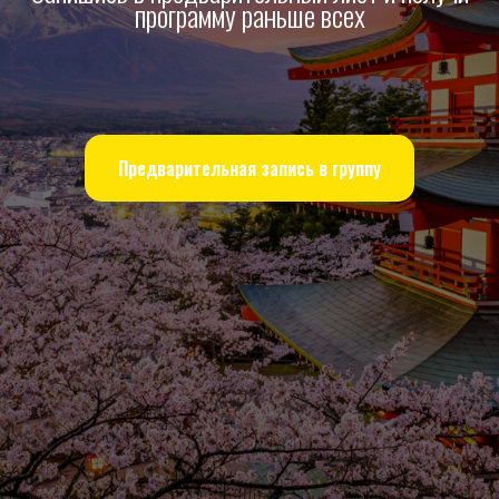
программу раньше всех
Предварительная запись в группу