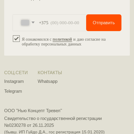
ПОЛИТИКА ОБРАБОТКИ ПЕРСОНАЛЬНЫХ ДАННЫХ
РАЗРАБОТКА САЙТА