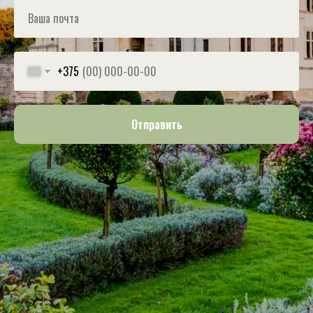
+375
Отправить