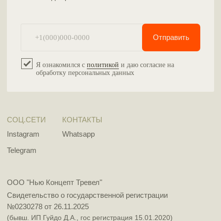
ПОЛИТИКА ОБРАБОТКИ ПЕРСОНАЛЬНЫХ ДАННЫХ
РАЗРАБОТКА САЙТА