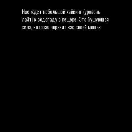
Нас ждет небольшой хайкинг (уровень
лайт) к водопаду в пещере. Это бушующая
сила, которая поразит вас своей мощью