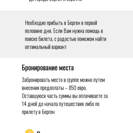
Необходио прибыть в Берген в первой
половине дня. Если Вам нужна помощь в
поиске билета, с радостью поможем найти
оптимальный вариант
Бронирование места
Забронировать место в группе можно путем
внесения предоплаты – 850 евро.
Оставшуюся часть суммы вы оплачиваете за
14 дней до начала путешествия либо по
прилету в Берген