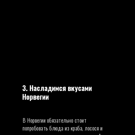
3. Насладимся вкусами
Норвегии
В Норвегии обязательно стоит
попробовать блюда из краба, лосося и