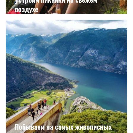
воздухе
Побываем на самых живописных