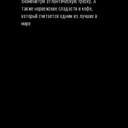
знаменитую атлантическую треску. А
также норвежские сладости и кофе,
который считается одним из лучших в
мире