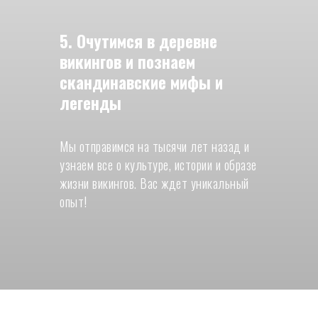
5. Очутимся в деревне
викингов и познаем
скандинавские мифы и
легенды
Мы отправимся на тысячи лет назад и
узнаем все о культуре, истории и образе
жизни викингов. Вас ждет уникальный
опыт!