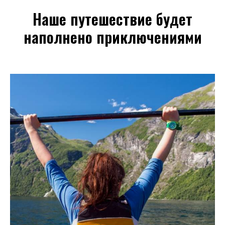
Наше путешествие будет
наполнено приключениями