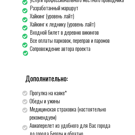
Разработанный маршрут
Хайкинг (уровень лайт)
Хайкинг к леднику (уровень лайт)
Входной билет в деревню викингов
Все оплаты парковок, переправ и паромов
Сопровождение автора проекта
Дополнительно:
Прогулка на каяке*
Обеды и ужины
Медицинская страховка (настоятельно
рекомендуем)
Авиаперелет из удобного для Вас города
до города Берген и обратно