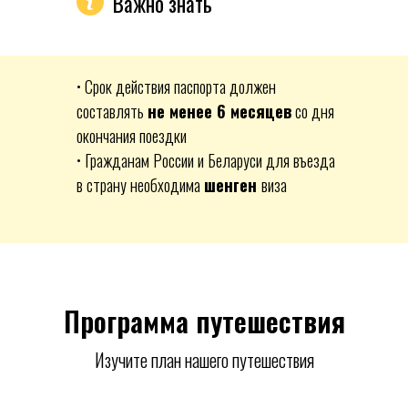
Важно знать
• Срок действия паспорта должен
составлять
не менее 6 месяцев
со дня
окончания поездки
• Гражданам России и Беларуси для въезда
в страну необходима
шенген
виза
Программа путешествия
Изучите план нашего путешествия