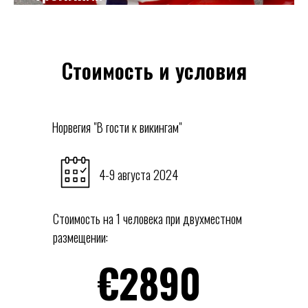
Стоимость и условия
Норвегия "В гости к викингам"
4-9 августа 2024
Стоимость на 1 человека при двухместном
размещении:
€2890