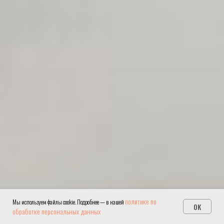
политике по
Мы используем файлы cookie. Подробнее — в нашей
OK
обработке персональных данных