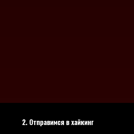
2. Отправимся в хайкинг