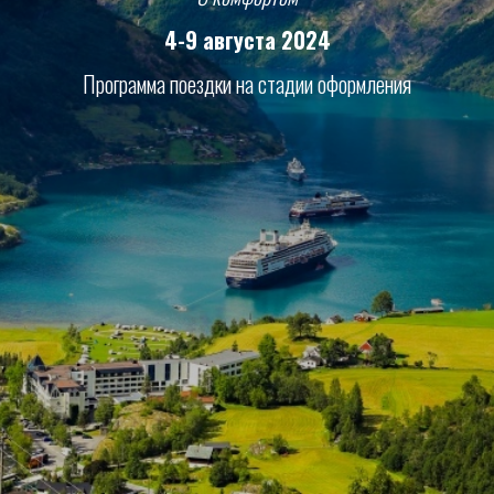
4-9 августа 2024
Программа поездки на стадии оформления