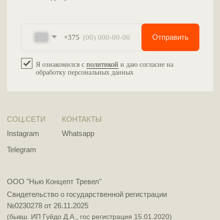
ПОЛИТИКА ОБРАБОТКИ ПЕРСОНАЛЬНЫХ ДАННЫХ
РАЗРАБОТКА САЙТА