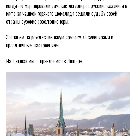
когда-то маршировали римские легионеры, русские казаки, а в
кафе за чашкой горячего шоколада решали судьбу своей
страны русские революционеры.
Заглянем на рождественскую ярмарку за сувенирами и
праздничным настроением.
Из Цюриха мы отправляемся в Люцерн