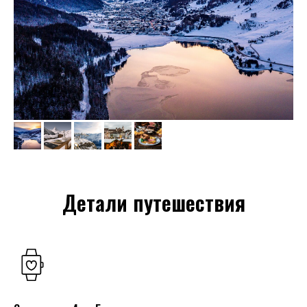
Детали путешествия