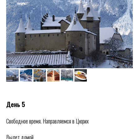
День 5
Свободное время. Направляемся в Цюрих
Вылет домой