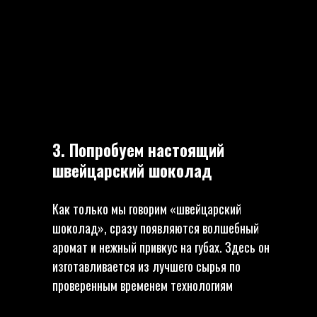
3. Попробуем настоящий
швейцарский шоколад
Как только мы говорим «швейцарский
шоколад», сразу появляются волшебный
аромат и нежный привкус на губах. Здесь он
изготавливается из лучшего сырья по
проверенным временем технологиям