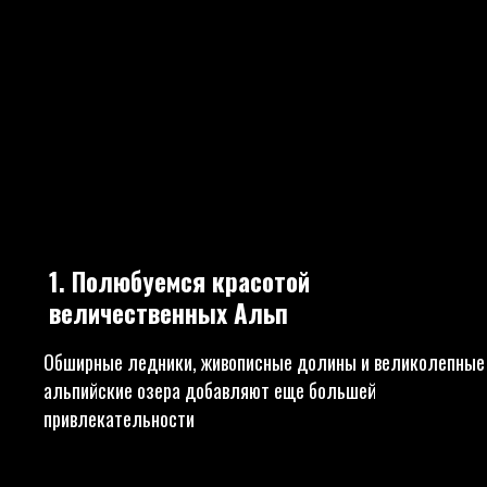
1. Полюбуемся красотой
величественных Альп
Обширные ледники, живописные долины и великолепные
альпийские озера добавляют еще большей
привлекательности