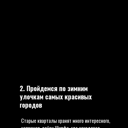
2. Пройдемся по зимним
улочкам самых красивых
городов
Старые кварталы хранят много интересного,