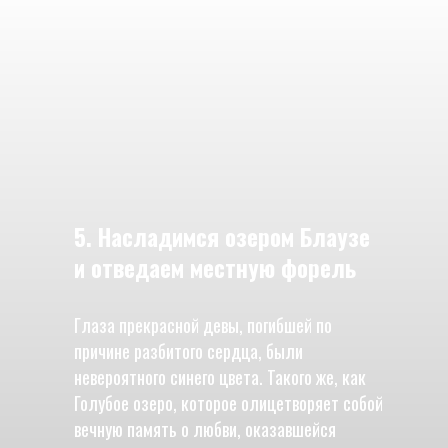
5. Насладимся озером Блаузе
и отведаем местную форель
Глаза прекрасной девы, погибшей по
причине разбитого сердца, были
невероятного синего цвета. Такого же, как
Голубое озеро, которое олицетворяет собой
вечную память о любви, оказавшейся