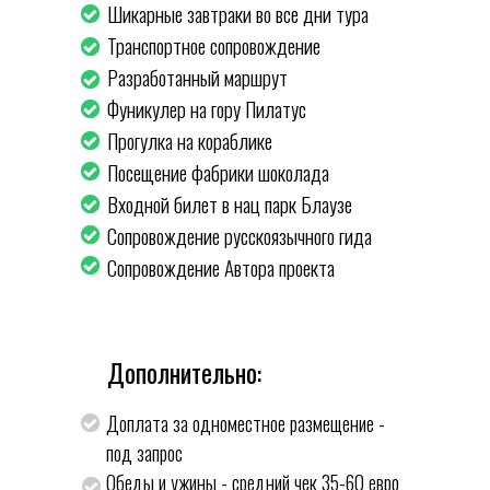
Шикарные завтраки во все дни тура
Транспортное сопровождение
Разработанный маршрут
Фуникулер на гору Пилатус
Прогулка на кораблике
Посещение фабрики шоколада
Входной билет в нац парк Блаузе
Сопровождение русскоязычного гида
Сопровождение Автора проекта
Дополнительно:
Доплата за одноместное размещение -
под запрос
Обеды и ужины - средний чек 35-60 евро