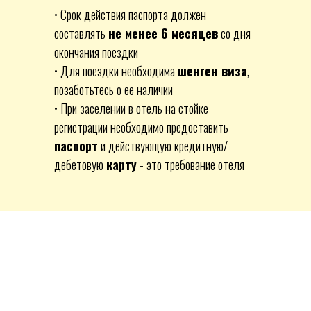
• Срок действия паспорта должен
составлять
не менее 6 месяцев
со дня
окончания поездки
• Для поездки необходима
шенген виза
,
позаботьтесь о ее наличии
⁣⁣• При заселении в отель на стойке
регистрации необходимо предоставить
паспорт
и действующую кредитную/
дебетовую
карту
- это требование отеля