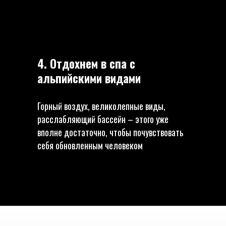
4. Отдохнем в спа с
альпийскими видами
Горный воздух, великолепные виды,
расслабляющий бассейн – этого уже
вполне достаточно, чтобы почувствовать
себя обновленным человеком