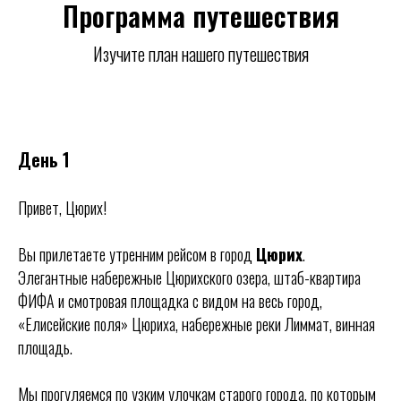
Программа путешествия
Изучите план нашего путешествия
День 1
Привет, Цюрих!
Вы прилетаете утренним рейсом в город
Цюрих
.
Элегантные набережные Цюрихского озера, штаб-квартира
ФИФА и смотровая площадка с видом на весь город,
«Елисейские поля» Цюриха, набережные реки Лиммат, винная
площадь.
Мы прогуляемся по узким улочкам старого города, по которым