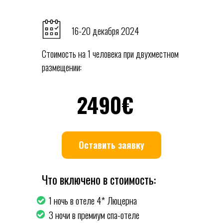
16-20 декабря 2024
Стоимость на 1 человека при двухместном
размещении:
2490€
Оставить заявку
Что включено в стоимость:
1 ночь в отеле 4* Люцерна
3 ночи в премиум спа-отеле