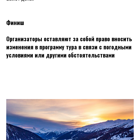
Финиш
Организаторы оставляют за собой право вносить
изменения в программу тура в связи с погодными
условиями или другими обстоятельствами