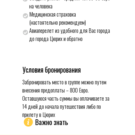
на человека
Медицинская страховка
(настоятельно рекомендуем)
Авиаперелет из удобного для Вас города
до города Цюрих и обратно
Условия бронирования
Забронировать место в группе можно путем
внесения предоплаты – 800 Евро.
Оставшуюся часть суммы вы оплачиваете за
14 дней до начала путешествия либо по
прилету в Цюрих
Важно знать