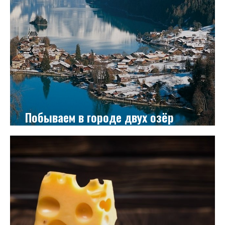
Побываем в городе двух озёр