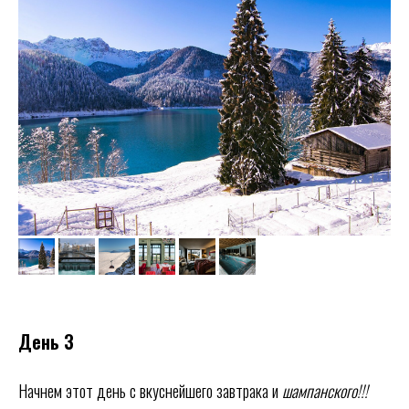
День 3
Начнем этот день с вкуснейшего завтрака и
шампанского!!!