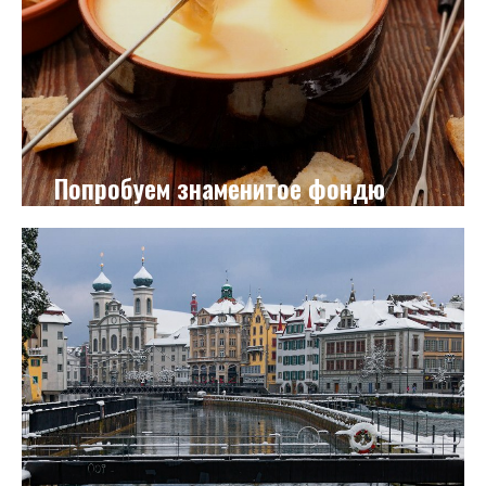
Попробуем знаменитое фондю