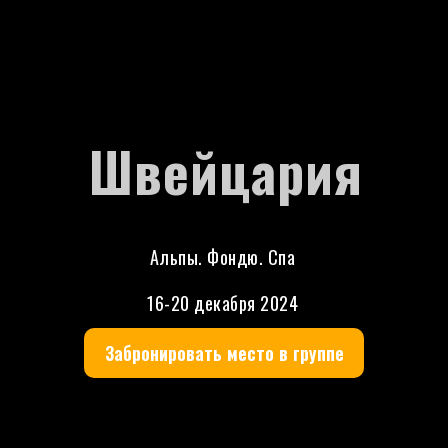
Швейцария
Альпы. Фондю. Спа
16-20 декабря 2024
Забронировать место в группе