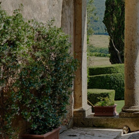
Гастрономический тур