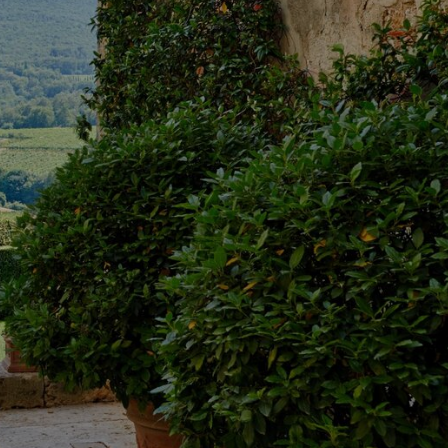
Группа до 7 человек