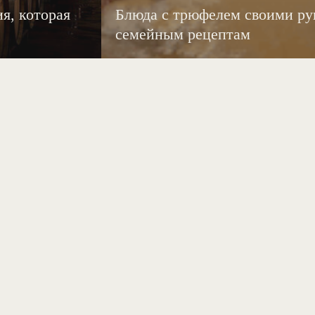
я, которая
Блюда с трюфелем своими ру
семейным рецептам