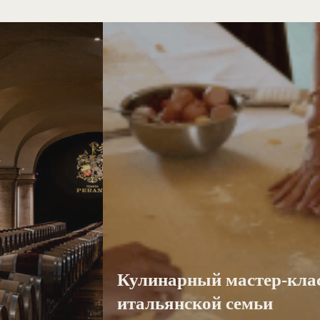
Кулинарный мастер-класс
итальянской семьи