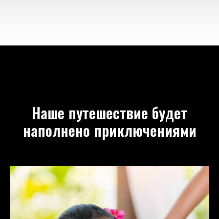
Наше путешествие будет
наполнено приключениями