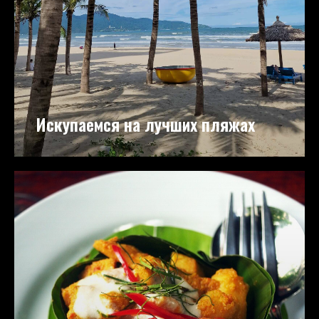
Искупаемся на лучших пляжах