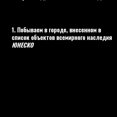
1. Побываем в городе, внесенном в
список объектов всемирного наследия
ЮНЕСКО