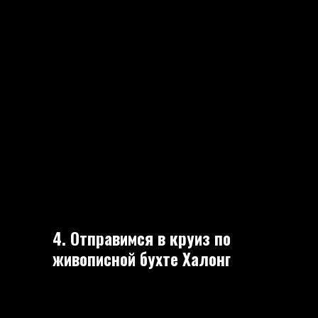
4. Отправимся в круиз по
живописной бухте Халонг