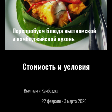
Перепробуем блюда вьетнамской
и камбоджийской кухонь
Стоимость и условия
Вьетнам и Камбоджа
22 февраля - 3 марта 2026