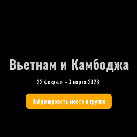
Вьетнам и Камбоджа
22 февраля - 3 марта 2026
Забронировать место в группе