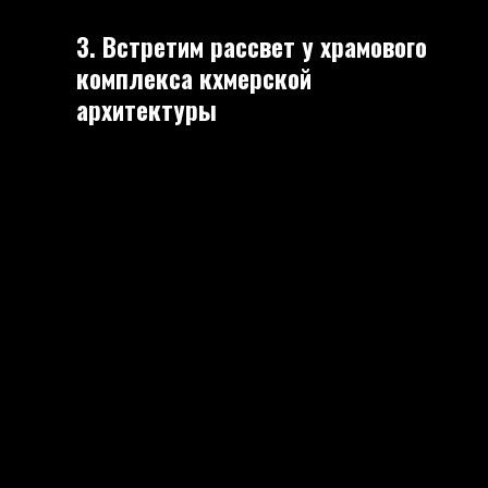
3. Встретим рассвет у храмового
комплекса кхмерской
архитектуры