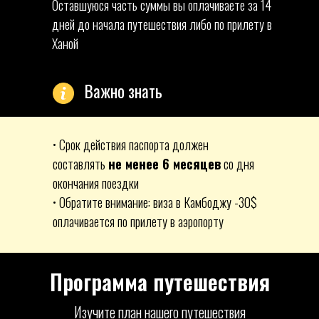
Оставшуюся часть суммы вы оплачиваете за 14
дней до начала путешествия либо по прилету в
Ханой
Важно знать
• Срок действия паспорта должен
составлять
не менее 6 месяцев
со дня
окончания поездки
• Обратите внимание: виза в Камбоджу -30$
оплачивается по прилету в аэропорту
Программа путешествия
Изучите план нашего путешествия