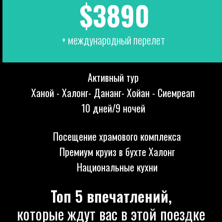
$3890
+ международный перелет
Активный тур
Ханой - Халонг- Дананг- Хойан - Сиемреап
10 дней/9 ночей
Посещение храмового комплекса
Премиум круиз в бухте Халонг
Национальные кухни
Топ 5 впечатлений,
которые ждут вас в этой поездке