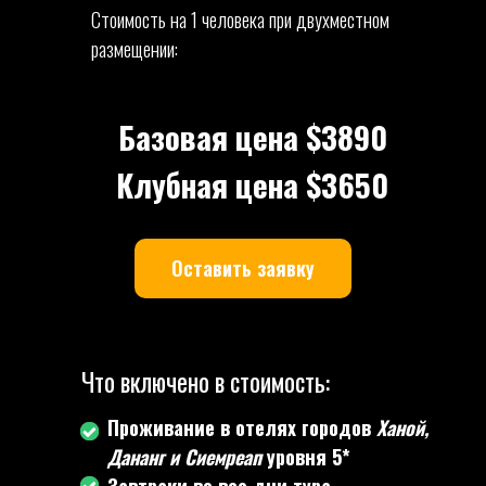
Стоимость на 1 человека при двухместном
размещении:
Базовая цена $3890
Клубная цена $3650
Оставить заявку
Что включено в стоимость:
Проживание в отелях городов
Ханой,
Дананг и Сиемреап
уровня 5*