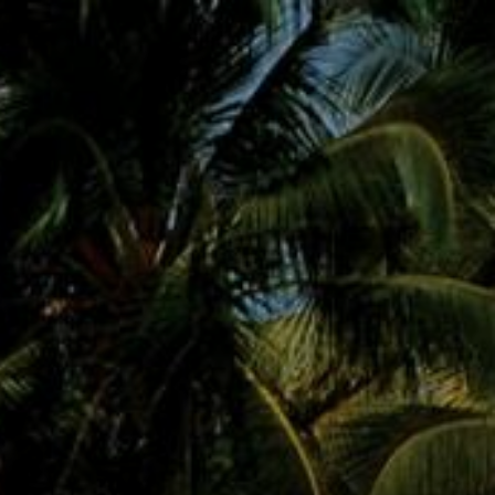
Получить консультацию