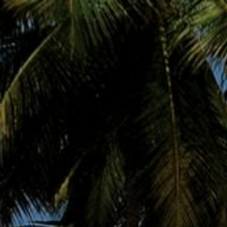
О нас
Туры
Контакты