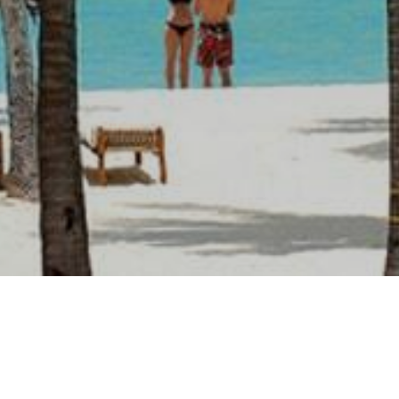
Остались вопросы?