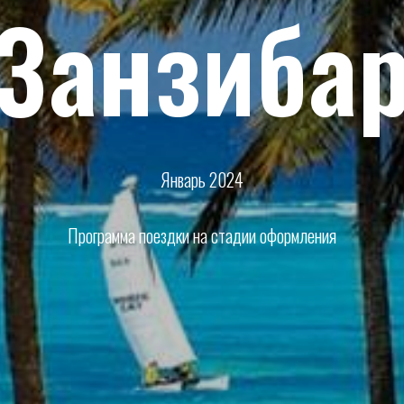
Занзиба
Январь 2024
Программа поездки на стадии оформления